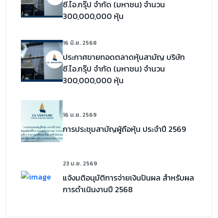
ซี.ไอ.กรุ๊ป จำกัด (มหาชน) จำนวน
300,000,000 หุ้น
16 มิ.ย. 2568
ประกาศขายทอดตลาดหุ้นสามัญ บริษัท
ซี.ไอ.กรุ๊ป จำกัด (มหาชน) จำนวน
300,000,000 หุ้น
16 ม.ย. 2569
การประชุมสามัญผู้ถือหุ้น ประจำปี 2569
23 ม.ย. 2569
แจ้งมติอนุมัติการจ่ายเงินปันผล สำหรับผล
การดำเนินงานปี 2568