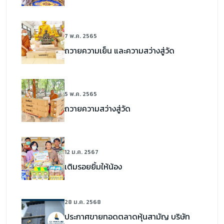
7 พ.ค. 2565
ถวายความเย็น และความสว่างสู่วัด
5 พ.ค. 2565
ถวายความสว่างสู่วัด
12 ม.ค. 2567
เติมรอยยิ้มให้น้อง
28 ม.ค. 2568
ประกาศขายทอดตลาดหุ้นสามัญ บริษัท