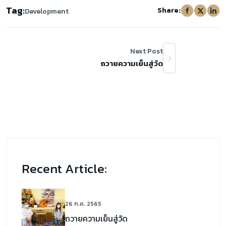
Tag:
Share:
Development
Next Post
ถวายความเย็นสู่วัด
Recent Article:
26 ก.ค. 2565
ถวายความเย็นสู่วัด