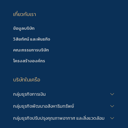
เกี่ยวกับเรา
ข้อมูลบริษัท
วิสัยทัศน์ และพันธกิจ
คณะกรรมการบริษัท
โครงสร้างองค์กร
บริษัทในเครือ
กลุ่มธุรกิจการเงิน
กลุ่มธุรกิจพัฒนาอสังหาริมทรัพย์
กลุ่มธุรกิจปรับปรุงคุณภาพอากาศ และสิ่งแวดล้อม