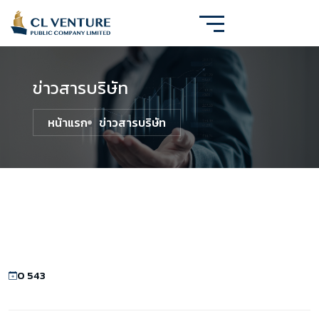
ข่าวสารบริษัท
หน้าแรก
ข่าวสารบริษัท
0 543