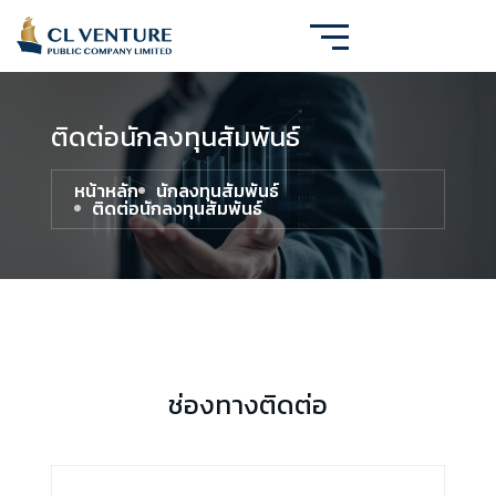
ติดต่อนักลงทุนสัมพันธ์
หน้าหลัก
นักลงทุนสัมพันธ์
ติดต่อนักลงทุนสัมพันธ์
ช่องทางติดต่อ