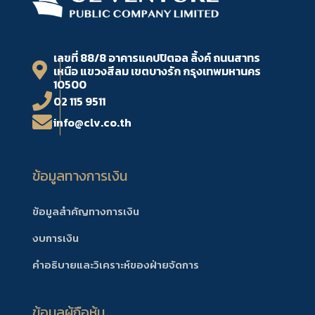
เลขที่ 88/8 อาคารแคปปิตอล ลิ้งค์ ถนนสาทร
เหนือ แขวงสีลม เขตบางรัก กรุงเทพมหานคร
10500
02 115 9511
info@clv.co.th
ข้อมูลทางการเงิน
ข้อมูลสำคัญทางการเงิน
งบการเงิน
คำอธิบายและวิเคราะห์ของฝ่ายจัดการ
ข้อมูลผู้ถือหุ้น