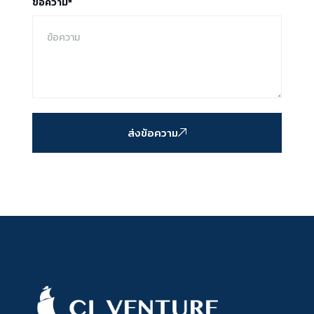
ข้อความ*
ส่งข้อความ