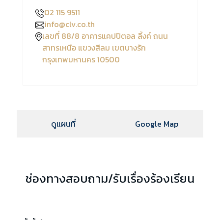
02 115 9511
info@clv.co.th
เลขที่ 88/8 อาคารแคปปิตอล ลิ้งค์ ถนน
สาทรเหนือ แขวงสีลม เขตบางรัก
กรุงเทพมหานคร 10500
ดูแผนที่
Google Map
ช่องทางสอบถาม/รับเรื่องร้องเรียน