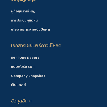
ผู้ถือหุ้นรายใหญ่
การประชุมผู้ถือหุ้น
นโยบายการจ่ายเงินปันผล
เอกสารเผยแพร่ดาวน์โหลด
56-1 One Report
แบบฟอร์ม 56-1
Company Snapshot
เว็บแคสต์
ข้อมูลอื่น ๆ