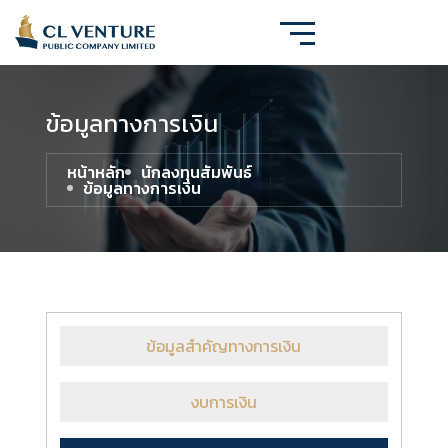
ข้อมูลทางการเงิน
หน้าหลัก
นักลงทุนสัมพันธ์
ข้อมูลทางการเงิน
ข้อมูลสำคัญทางการเงิน
งบการเงิน