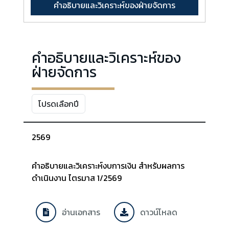
คำอธิบายและวิเคราะห์ของฝ่ายจัดการ
คำอธิบายและวิเคราะห์ของ
ฝ่ายจัดการ
2569
คำอธิบายและวิเคราะห์งบการเงิน สำหรับผลการ
ดำเนินงาน ไตรมาส 1/2569
อ่านเอกสาร
ดาวน์โหลด