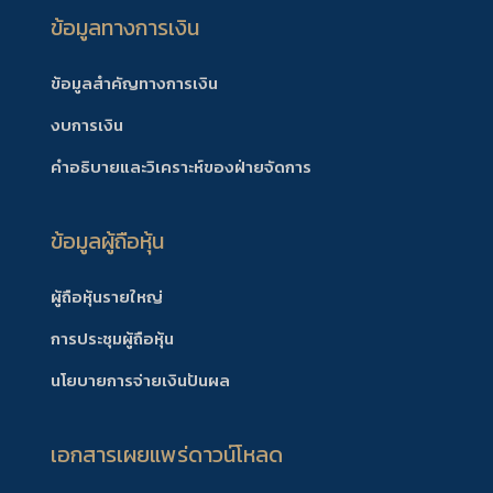
ข้อมูลทางการเงิน
ข้อมูลสำคัญทางการเงิน
งบการเงิน
คำอธิบายและวิเคราะห์ของฝ่ายจัดการ
ข้อมูลผู้ถือหุ้น
ผู้ถือหุ้นรายใหญ่
การประชุมผู้ถือหุ้น
นโยบายการจ่ายเงินปันผล
เอกสารเผยแพร่ดาวน์โหลด