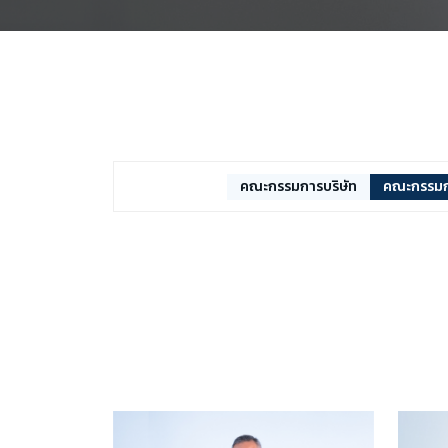
คณะกรรมการบริษัท
คณะกรรม