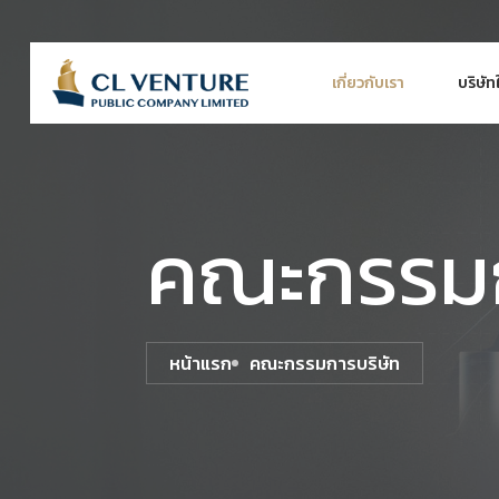
เกี่ยวกับเรา
บริษัท
คณะกรรมก
หน้าแรก
คณะกรรมการบริษัท