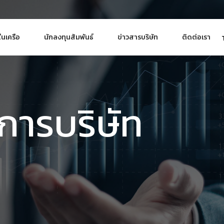
ในเครือ
นักลงทุนสัมพันธ์
ข่าวสารบริษัท
ติดต่อเรา
ารบริษัท