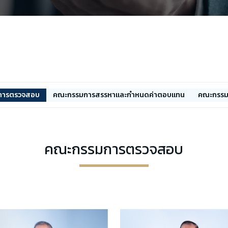
การตรวจสอบ
คณะกรรมการสรรหาและกำหนดค่าตอบแทน
คณะกรรม
คณะกรรมการตรวจสอบ