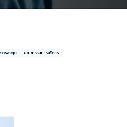
การลงทุน
คณะกรรมการบริหาร