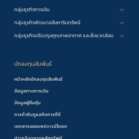
กลุ่มธุรกิจการเงิน
กลุ่มธุรกิจพัฒนาอสังหาริมทรัพย์
กลุ่มธุรกิจปรับปรุงคุณภาพอากาศ และสิ่งแวดล้อม
นักลงทุนสัมพันธ์
หน้าหลักนักลงทุนสัมพันธ์
ข้อมูลทางการเงิน
ข้อมูลผู้ถือหุ้น
การกำกับดูแลกิจการที่ดี
เอกสารเผยแพร่ดาวน์โหลด
ข่าวแจ้งตลาดหลักทรัพย์