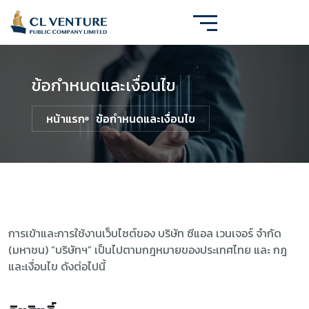
ข้อกำหนดและเงื่อนไข
หน้าแรก
ข้อกำหนดและเงื่อนไข
การเข้าและการใช้งานเว็บไซต์ของ บริษัท ซีแอล เวนเจอร์ จำกัด
(มหาชน) “บริษัทฯ” เป็นไปตามกฎหมายของประเทศไทย และ กฎ
และเงื่อนไข ดังต่อไปนี้