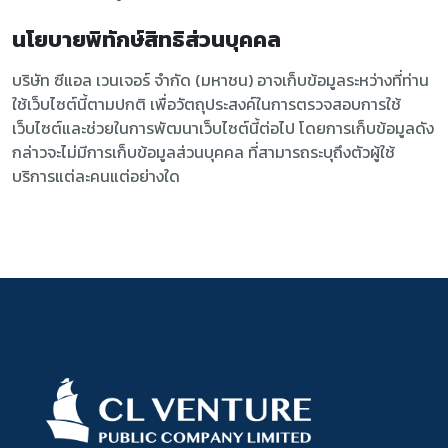
นโยบายพิทักษ์สิทธิส่วนบุคคล
บริษัท ซีแอล เวนเจอร์ จำกัด (มหาชน) อาจเก็บข้อมูลระหว่างที่ท่าน
ใช้เว็บไซต์นี้ตามปกติ เพื่อวัตถุประสงค์ในการตรวจสอบการใช้
เว็บไซต์และช่วยในการพัฒนาเว็บไซต์นี้ต่อไป โดยการเก็บข้อมูลดัง
กล่าวจะไม่มีการเก็บข้อมูลส่วนบุคคล ที่สามารถระบุถึงตัวผู้ใช้
บริการแต่ละคนแต่อย่างใด