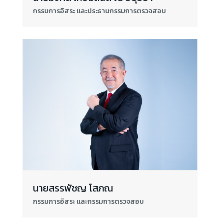
กรรมการอิสระ และประธานกรรมการตรวจสอบ
นายสรรพัชญ โสภณ
กรรมการอิสระ และกรรมการตรวจสอบ