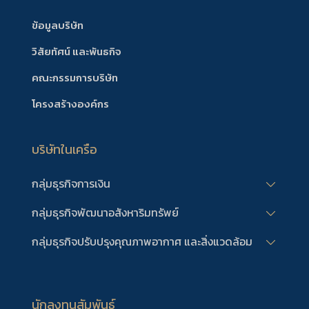
ข้อมูลบริษัท
วิสัยทัศน์ และพันธกิจ
คณะกรรมการบริษัท
โครงสร้างองค์กร
บริษัทในเครือ
กลุ่มธุรกิจการเงิน
กลุ่มธุรกิจพัฒนาอสังหาริมทรัพย์
กลุ่มธุรกิจปรับปรุงคุณภาพอากาศ และสิ่งแวดล้อม
นักลงทุนสัมพันธ์