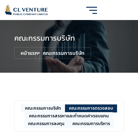
คณะกรรมการบริษัท
หน้าแรก
คณะกรรมการบริษัท
คณะกรรมการบริษัท
คณะกรรมการตรวจสอบ
คณะกรรมการสรรหาและกำหนดค่าตอบแทน
คณะกรรมการลงทุน
คณะกรรมการบริหาร