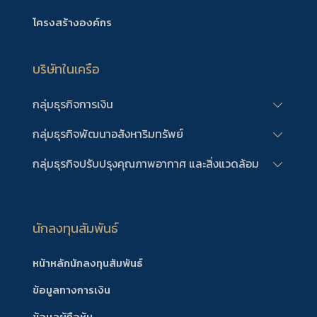
โครงสร้างองค์กร
บริษัทในเครือ
กลุ่มธุรกิจการเงิน
กลุ่มธุรกิจพัฒนาอสังหาริมทรัพย์
กลุ่มธุรกิจปรับปรุงคุณภาพอากาศ และสิ่งแวดล้อม
นักลงทุนสัมพันธ์
หน้าหลักนักลงทุนสัมพันธ์
ข้อมูลทางการเงิน
ข้อมูลผู้ถือหุ้น