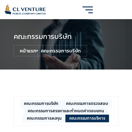
คณะกรรมการบริษัท
หน้าแรก
คณะกรรมการบริษัท
คณะกรรมการบริษัท
คณะกรรมการตรวจสอบ
คณะกรรมการสรรหาและกำหนดค่าตอบแทน
คณะกรรมการลงทุน
คณะกรรมการบริหาร