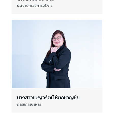
ประธานกรรมการบริหาร
นางสาวเบญจรัตน์ หัตถชาญชัย
กรรมการบริหาร