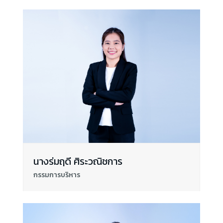
นางร่มฤดี ศิระวณิชการ
กรรมการบริหาร