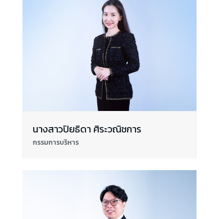
นางสาวปิยธิดา ศิระวณิชการ
กรรมการบริหาร