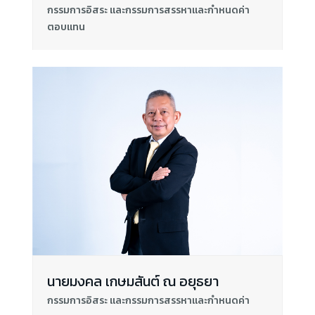
กรรมการอิสระ และกรรมการสรรหาและกำหนดค่า
ตอบแทน
นายมงคล เกษมสันต์ ณ อยุธยา
กรรมการอิสระ และกรรมการสรรหาและกำหนดค่า