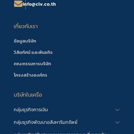
info@clv.co.th
เกี่ยวกับเรา
ข้อมูลบริษัท
วิสัยทัศน์ และพันธกิจ
คณะกรรมการบริษัท
โครงสร้างองค์กร
บริษัทในเครือ
กลุ่มธุรกิจการเงิน
กลุ่มธุรกิจพัฒนาอสังหาริมทรัพย์