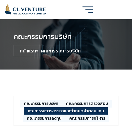
คณะกรรมการบริษัท
หน้าแรก
คณะกรรมการบริษัท
คณะกรรมการบริษัท
คณะกรรมการตรวจสอบ
คณะกรรมการสรรหาและกำหนดค่าตอบแทน
คณะกรรมการลงทุน
คณะกรรมการบริหาร